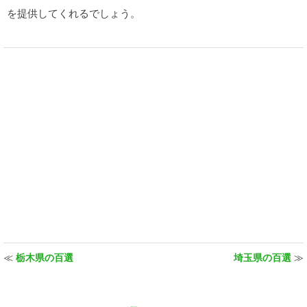
を提供してくれるでしょう。
≪
栃木県の百選
埼玉県の百選
≫