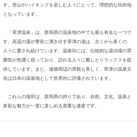
す。登山やハイキングを楽しむ人々にとって、理想的な目的地
となっています。
「草津温泉」は、群馬県の温泉地の中でも最も有名な一つで
す。高温の湯が豊富に湧き出す草津の湯は、古くから多くの
人々に愛され続けています。温泉街には、伝統的な湯治場の雰
囲気が色濃く残っており、訪れる人々に癒しとリラックスを提
供しています。また、湯畑周辺の景観も美しく、草津の温泉文
化は日本の温泉地として世界的に評価されています。
これらの場所は、群馬県の誇りであり、自然、文化、温泉と
多彩な魅力が一度に楽しめる貴重な遺産です。