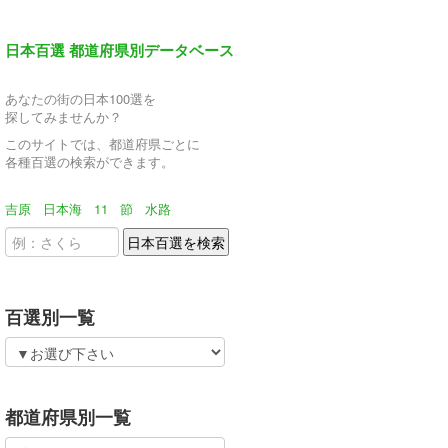
日本百選 都道府県別データベース
あなたの街の日本100選を
探してみませんか？
このサイトでは、都道府県ごとに
各種百選の検索ができます。
吉原
日本海
11
節
水路
百選別一覧
都道府県別一覧