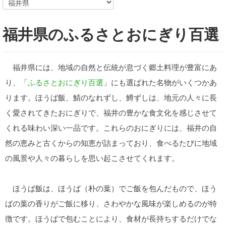
福井県のふるさとおにぎり百選
福井県には、地域の自然と伝統が息づく郷土料理が豊富にあ
り、「
ふるさとおにぎり百選
」にも選ばれた名物がいくつかあ
ります。ほうば飯、鯖のなれずし、鱒ずしは、地元の人々に長
く愛されてきたおにぎりで、福井の豊かな食文化を感じさせて
くれる味わい深い一品です。これらのおにぎりには、福井の自
然の恵みと古くからの知恵が詰まっており、食べるたびに地域
の風景や人々の暮らしを思い起こさせてくれます。
ほうば飯は、ほうば（朴の葉）でご飯を包んだもので、ほう
ばの葉の香りがご飯に移り、さわやかな風味が楽しめるのが特
徴です。ほうばで包むことにより、食材が長持ちするだけでな