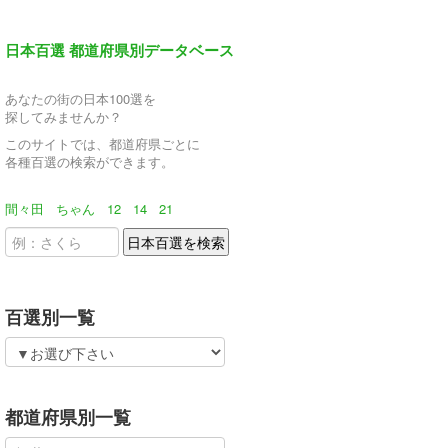
日本百選 都道府県別データベース
あなたの街の日本100選を
探してみませんか？
このサイトでは、都道府県ごとに
各種百選の検索ができます。
間々田
ちゃん
12
14
21
百選別一覧
都道府県別一覧