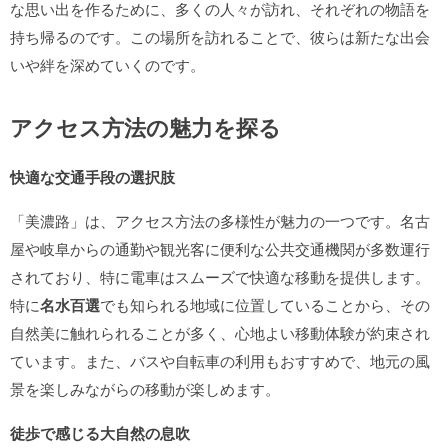
な思い出を作るために、多くの人々が訪れ、それぞれの物語を
持ち帰るのです。この場所を訪れることで、彼らは新たな出会
いや絆を深めていくのです。
アクセス方法の魅力を探る
快適な交通手段の選択肢
「美濃路」は、アクセス方法の多様性が魅力の一つです。名古
屋や岐阜からの通勤や観光客に便利な公共交通機関が多数運行
されており、特に電車はスムーズで快適な移動を提供します。
特に
名水百選
でも知られる地域に位置していることから、その
自然美に触れられることが多く、心地よい移動体験が約束され
ています。また、バスや自転車の利用もおすすめで、地元の風
景を楽しみながらの移動が楽しめます。
徒歩で感じる大自然の息吹