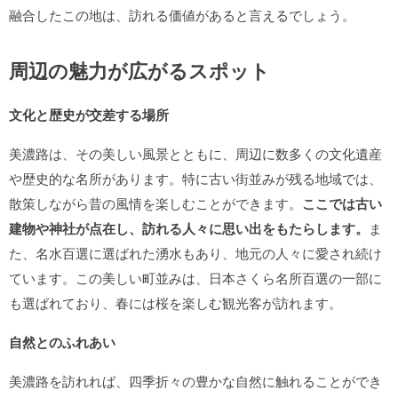
融合したこの地は、訪れる価値があると言えるでしょう。
周辺の魅力が広がるスポット
文化と歴史が交差する場所
美濃路は、その美しい風景とともに、周辺に数多くの文化遺産
や歴史的な名所があります。特に古い街並みが残る地域では、
散策しながら昔の風情を楽しむことができます。
ここでは古い
建物や神社が点在し、訪れる人々に思い出をもたらします。
ま
た、名水百選に選ばれた湧水もあり、地元の人々に愛され続け
ています。この美しい町並みは、日本さくら名所百選の一部に
も選ばれており、春には桜を楽しむ観光客が訪れます。
自然とのふれあい
美濃路を訪れれば、四季折々の豊かな自然に触れることができ