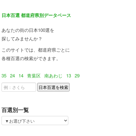
日本百選 都道府県別データベース
あなたの街の日本100選を
探してみませんか？
このサイトでは、都道府県ごとに
各種百選の検索ができます。
35
24
14
青葉区
南あわじ
13
29
百選別一覧