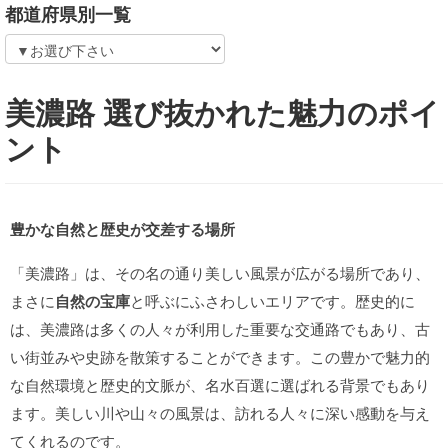
都道府県別一覧
美濃路 選び抜かれた魅力のポイ
ント
豊かな自然と歴史が交差する場所
「美濃路」は、その名の通り美しい風景が広がる場所であり、
まさに
自然の宝庫
と呼ぶにふさわしいエリアです。歴史的に
は、美濃路は多くの人々が利用した重要な交通路でもあり、古
い街並みや史跡を散策することができます。この豊かで魅力的
な自然環境と歴史的文脈が、名水百選に選ばれる背景でもあり
ます。美しい川や山々の風景は、訪れる人々に深い感動を与え
てくれるのです。