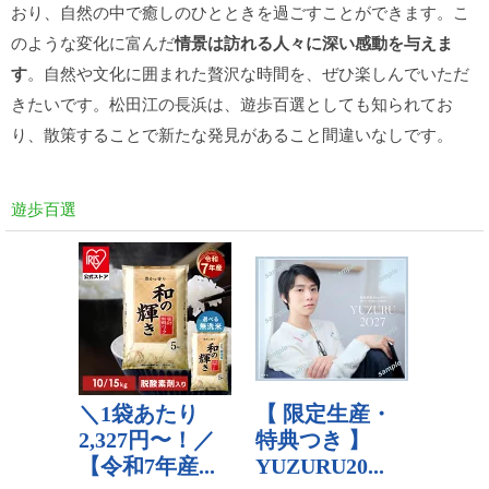
おり、自然の中で癒しのひとときを過ごすことができます。こ
のような変化に富んだ
情景は訪れる人々に深い感動を与えま
す
。自然や文化に囲まれた贅沢な時間を、ぜひ楽しんでいただ
きたいです。松田江の長浜は、遊歩百選としても知られてお
り、散策することで新たな発見があること間違いなしです。
遊歩百選