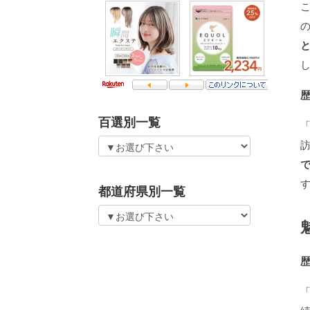
百選別一覧
都道府県別一覧