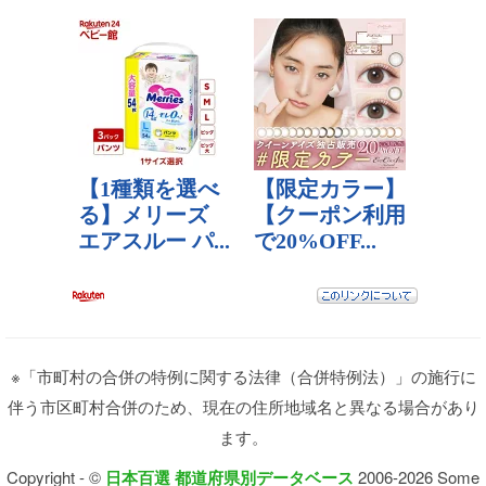
※「市町村の合併の特例に関する法律（合併特例法）」の施行に
伴う市区町村合併のため、現在の住所地域名と異なる場合があり
ます。
Copyright - ©
日本百選 都道府県別データベース
2006-2026 Some