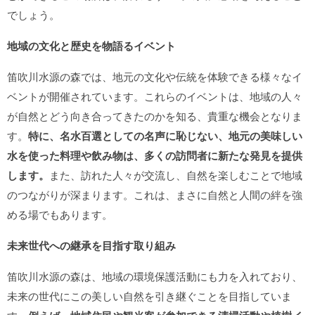
でしょう。
地域の文化と歴史を物語るイベント
笛吹川水源の森では、地元の文化や伝統を体験できる様々なイ
ベントが開催されています。これらのイベントは、地域の人々
が自然とどう向き合ってきたのかを知る、貴重な機会となりま
す。
特に、名水百選としての名声に恥じない、地元の美味しい
水を使った料理や飲み物は、多くの訪問者に新たな発見を提供
します。
また、訪れた人々が交流し、自然を楽しむことで地域
のつながりが深まります。これは、まさに自然と人間の絆を強
める場でもあります。
未来世代への継承を目指す取り組み
笛吹川水源の森は、地域の環境保護活動にも力を入れており、
未来の世代にこの美しい自然を引き継ぐことを目指していま