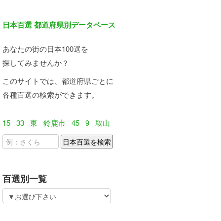
日本百選 都道府県別データベース
あなたの街の日本100選を
探してみませんか？
このサイトでは、都道府県ごとに
各種百選の検索ができます。
15
33
東
鈴鹿市
45
9
取山
百選別一覧