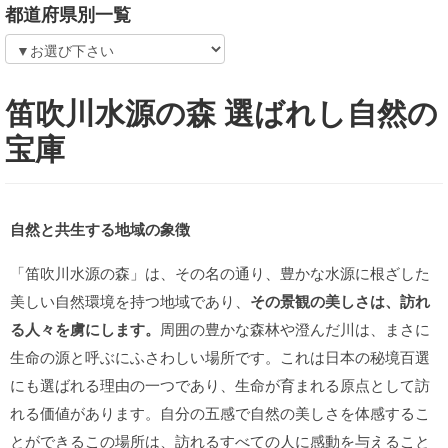
都道府県別一覧
笛吹川水源の森 選ばれし自然の
宝庫
自然と共生する地域の象徴
「笛吹川水源の森」は、その名の通り、豊かな水源に根ざした
美しい自然環境を持つ地域であり、
その景観の美しさは、訪れ
る人々を虜にします。
周囲の豊かな森林や澄んだ川は、まさに
生命の源と呼ぶにふさわしい場所です。これは日本の秘境百選
にも選ばれる理由の一つであり、生命が育まれる原点として訪
れる価値があります。自分の五感で自然の美しさを体感するこ
とができるこの場所は、訪れるすべての人に感動を与えること