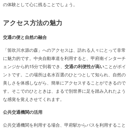
の体験として心に残ることでしょう。
アクセス方法の魅力
交通の便と自然の融合
「笛吹川水源の森」へのアクセスは、訪れる人々にとって非常
に魅力的です。中央自動車道を利用すると、甲府南インターチ
ェンジから約15分で到着でき、
交通の利便性が高い
ことがポイ
ントです。この場所は名水百選のひとつとして知られ、自然の
美しさを体感しながら、簡単にアクセスすることができるので
す。そこでのひとときは、まるで別世界に足を踏み入れたよう
な感覚を覚えさせてくれます。
公共交通機関の活用
公共交通機関を利用する場合、甲府駅からバスを利用すること