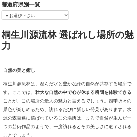
都道府県別一覧
桐生川源流林 選ばれし場所の魅
力
自然の美と癒し
桐生川源流林は、澄んだ水と豊かな緑の自然が共存する場所で
す。ここでは、
壮大な自然の中で心が休まる瞬間を体験できる
ことが、この場所の最大の魅力と言えるでしょう。四季折々の
景色が楽しめるため、訪れるたびに新しい発見があります。水
源の森百選に選ばれているこの場所は、まるで自然が生んだ一
つの芸術作品のようで、一度訪れるとその美しさに魅了される
ことでしょう。