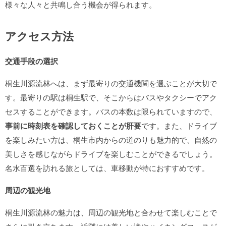
様々な人々と共鳴し合う機会が得られます。
アクセス方法
交通手段の選択
桐生川源流林へは、まず最寄りの交通機関を選ぶことが大切で
す。最寄りの駅は桐生駅で、そこからはバスやタクシーでアク
セスすることができます。バスの本数は限られていますので、
事前に時刻表を確認しておくことが肝要
です。また、ドライブ
を楽しみたい方は、桐生市内からの道のりも魅力的で、自然の
美しさを感じながらドライブを楽しむことができるでしょう。
名水百選を訪れる旅としては、車移動が特におすすめです。
周辺の観光地
桐生川源流林の魅力は、周辺の観光地と合わせて楽しむことで