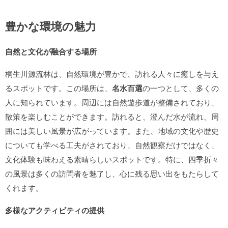
豊かな環境の魅力
自然と文化が融合する場所
桐生川源流林は、自然環境が豊かで、訪れる人々に癒しを与え
るスポットです。この場所は、
名水百選
の一つとして、多くの
人に知られています。周辺には自然遊歩道が整備されており、
散策を楽しむことができます。訪れると、澄んだ水が流れ、周
囲には美しい風景が広がっています。また、地域の文化や歴史
についても学べる工夫がされており、自然観察だけではなく、
文化体験も味わえる素晴らしいスポットです。特に、四季折々
の風景は多くの訪問者を魅了し、心に残る思い出をもたらして
くれます。
多様なアクティビティの提供