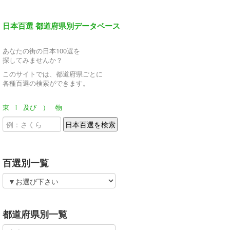
日本百選 都道府県別データベース
あなたの街の日本100選を
探してみませんか？
このサイトでは、都道府県ごとに
各種百選の検索ができます。
東
i
及び
）
物
百選別一覧
都道府県別一覧