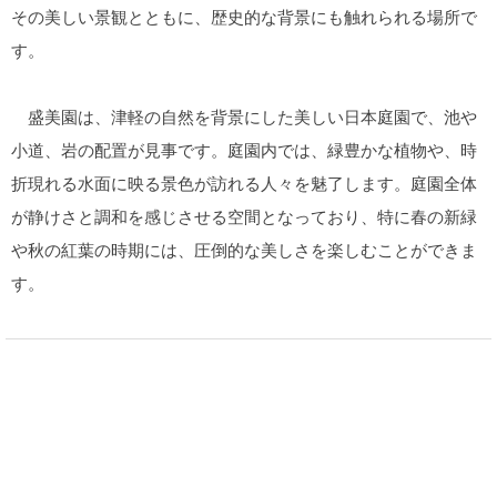
その美しい景観とともに、歴史的な背景にも触れられる場所で
す。
盛美園は、津軽の自然を背景にした美しい日本庭園で、池や
小道、岩の配置が見事です。庭園内では、緑豊かな植物や、時
折現れる水面に映る景色が訪れる人々を魅了します。庭園全体
が静けさと調和を感じさせる空間となっており、特に春の新緑
や秋の紅葉の時期には、圧倒的な美しさを楽しむことができま
す。