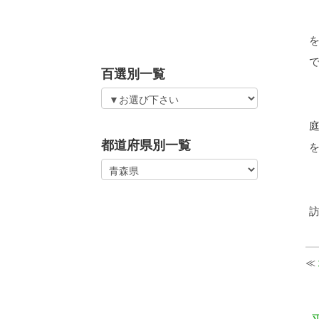
百選別一覧
都道府県別一覧
≪