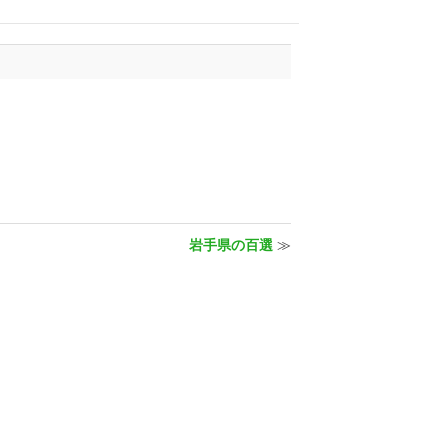
岩手県の百選
≫