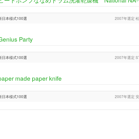
新日本様式100選
2007年選定
Genius Party
新日本様式100選
2007年選定 S
paper made paper knife
新日本様式100選
2007年選定