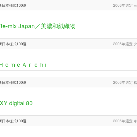
新日本様式100選
2006年選定
Re-mix Japan／美濃和紙織物
新日本様式100選
2006年選定
ＨｏｍｅＡｒｃｈi
新日本様式100選
2006年選定
IXY digital 80
新日本様式100選
2006年選定