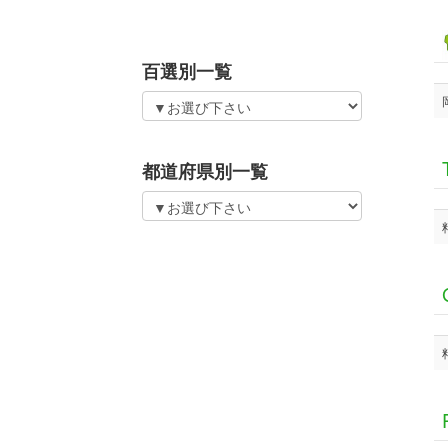
百選別一覧
都道府県別一覧