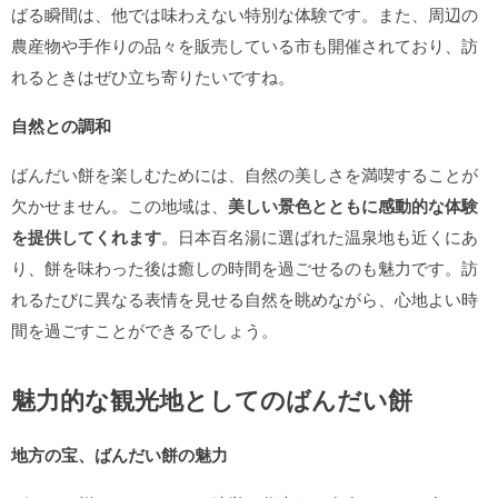
ばる瞬間は、他では味わえない特別な体験です。また、周辺の
農産物や手作りの品々を販売している市も開催されており、訪
れるときはぜひ立ち寄りたいですね。
自然との調和
ばんだい餅を楽しむためには、自然の美しさを満喫することが
欠かせません。この地域は、
美しい景色とともに感動的な体験
を提供してくれます
。日本百名湯に選ばれた温泉地も近くにあ
り、餅を味わった後は癒しの時間を過ごせるのも魅力です。訪
れるたびに異なる表情を見せる自然を眺めながら、心地よい時
間を過ごすことができるでしょう。
魅力的な観光地としてのばんだい餅
地方の宝、ばんだい餅の魅力