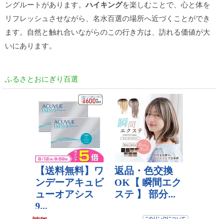
ングルートがあります。
ハイキング
を楽しむことで、心と体を
リフレッシュさせながら、名水百選の場所へ近づくことができ
ます。自然と触れ合いながらのこの行き方は、訪れる価値が大
いにあります。
ふるさとおにぎり百選