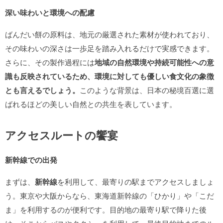
深い味わいと環境への配慮
ばんだい餅の原料は、地元の厳選された素材が使われており、
その味わいの深さは一歩足を踏み入れるだけで実感できます。
さらに、その製作過程には
地域の自然環境や持続可能性への意
識も反映されているため、環境に対しても優しい食文化の象徴
とも言えるでしょう。
このような背景は、日本の秘境百選に選
ばれるほどの美しい自然との共生を表しています。
アクセスルートの饗宴
新幹線での出発
まずは、
新幹線
を利用して、最寄りの駅までアクセスしましょ
う。東京や大阪からなら、東海道新幹線の「ひかり」や「こだ
ま」を利用するのが便利です。目的地の最寄り駅で降りた後