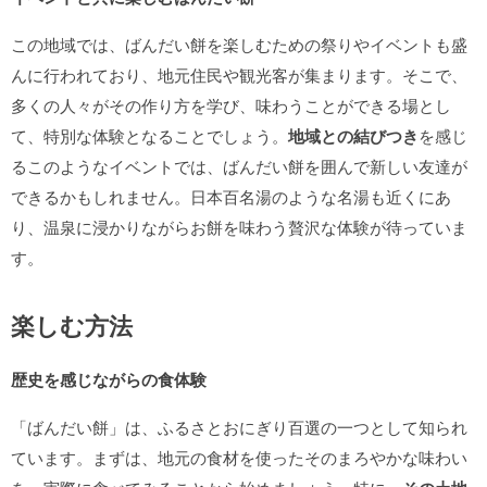
この地域では、ばんだい餅を楽しむための祭りやイベントも盛
んに行われており、地元住民や観光客が集まります。そこで、
多くの人々がその作り方を学び、味わうことができる場とし
て、特別な体験となることでしょう。
地域との結びつき
を感じ
るこのようなイベントでは、ばんだい餅を囲んで新しい友達が
できるかもしれません。日本百名湯のような名湯も近くにあ
り、温泉に浸かりながらお餅を味わう贅沢な体験が待っていま
す。
楽しむ方法
歴史を感じながらの食体験
「ばんだい餅」は、ふるさとおにぎり百選の一つとして知られ
ています。まずは、地元の食材を使ったそのまろやかな味わい