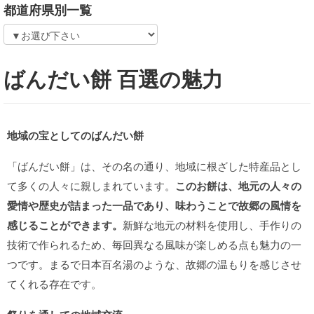
都道府県別一覧
ばんだい餅 百選の魅力
地域の宝としてのばんだい餅
「ばんだい餅」は、その名の通り、地域に根ざした特産品とし
て多くの人々に親しまれています。
このお餅は、地元の人々の
愛情や歴史が詰まった一品であり、味わうことで故郷の風情を
感じることができます。
新鮮な地元の材料を使用し、手作りの
技術で作られるため、毎回異なる風味が楽しめる点も魅力の一
つです。まるで日本百名湯のような、故郷の温もりを感じさせ
てくれる存在です。