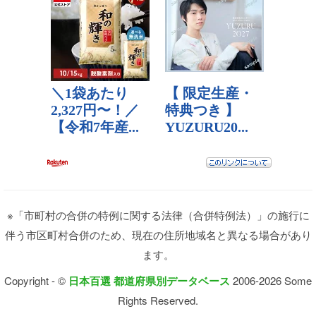
※「市町村の合併の特例に関する法律（合併特例法）」の施行に
伴う市区町村合併のため、現在の住所地域名と異なる場合があり
ます。
Copyright - ©
日本百選 都道府県別データベース
2006-2026 Some
Rights Reserved.