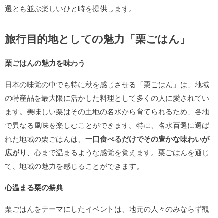
選とも並ぶ楽しいひと時を提供します。
旅行目的地としての魅力「栗ごはん」
栗ごはんの魅力を味わう
日本の味覚の中でも特に秋を感じさせる「栗ごはん」は、地域
の特産品を最大限に活かした料理として多くの人に愛されてい
ます。美味しい栗はその土地の名水から育てられるため、各地
で異なる風味を楽しむことができます。特に、名水百選に選ば
れた地域の栗ごはんは、
一口食べるだけでその豊かな味わいが
広がり
、心まで温まるような感覚を覚えます。栗ごはんを通じ
て、地域の魅力を感じることができます。
心温まる栗の祭典
栗ごはんをテーマにしたイベントは、地元の人々のみならず観