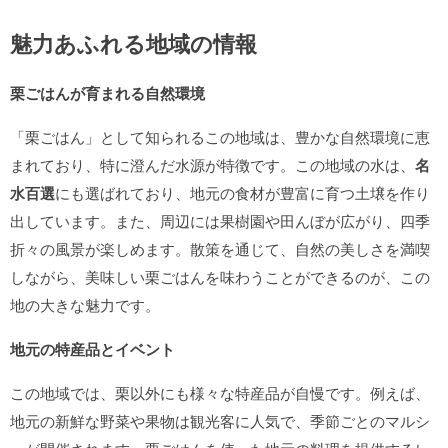
魅力あふれる地域の情報
栗ごはんが育まれる自然環境
「栗ごはん」として知られるこの地域は、豊かな自然環境に恵
まれており、特に澄んだ水源が特徴です。この地域の水は、
名
水百選
にも選ばれており、地元の食材が豊富に育つ土壌を作り
出しています。また、周辺には果樹園や田んぼが広がり、四季
折々の風景が楽しめます。散策を通じて、自然の美しさを満喫
しながら、美味しい栗ごはんを味わうことができるのが、この
地の大きな魅力です。
地元の特産品とイベント
この地域では、栗以外にも様々な特産品が自慢です。例えば、
地元の新鮮な野菜や果物は観光客に人気で、季節ごとのマルシ