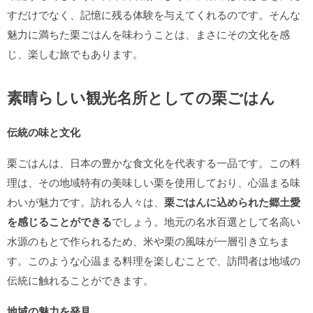
すだけでなく、記憶に残る体験を与えてくれるのです。そんな
魅力に満ちた栗ごはんを味わうことは、まさにその文化を感
じ、楽しむ旅でもあります。
素晴らしい観光名所としての栗ごはん
伝統の味と文化
栗ごはんは、日本の豊かな食文化を代表する一品です。この料
理は、その地域特有の美味しい栗を使用しており、心温まる味
わいが魅力です。訪れる人々は、
栗ごはんに込められた郷土愛
を感じることができる
でしょう。地元の名水百選として名高い
水源のもとで作られるため、米や栗の風味が一層引き立ちま
す。このような心温まる料理を楽しむことで、訪問者は地域の
伝統に触れることができます。
地域の魅力を発見