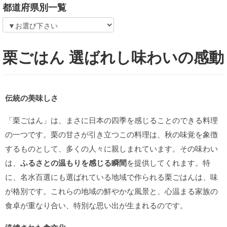
都道府県別一覧
栗ごはん 選ばれし味わいの感動
伝統の美味しさ
「栗ごはん」は、まさに日本の四季を感じることのできる料理
の一つです。栗の甘さが引き立つこの料理は、秋の味覚を象徴
するものとして、多くの人々に親しまれています。その味わい
は、
ふるさとの温もりを感じる瞬間
を提供してくれます。特
に、名水百選にも選ばれている地域で作られる栗ごはんは、味
が格別です。これらの地域の鮮やかな風景と、心温まる家族の
食卓が重なり合い、特別な思い出が生まれるのです。