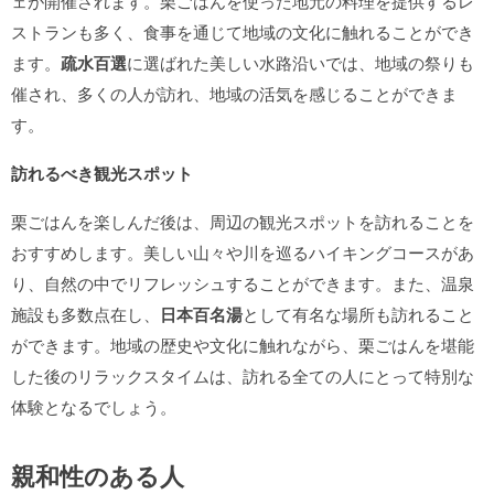
ェが開催されます。栗ごはんを使った地元の料理を提供するレ
ストランも多く、食事を通じて地域の文化に触れることができ
ます。
疏水百選
に選ばれた美しい水路沿いでは、地域の祭りも
催され、多くの人が訪れ、地域の活気を感じることができま
す。
訪れるべき観光スポット
栗ごはんを楽しんだ後は、周辺の観光スポットを訪れることを
おすすめします。美しい山々や川を巡るハイキングコースがあ
り、自然の中でリフレッシュすることができます。また、温泉
施設も多数点在し、
日本百名湯
として有名な場所も訪れること
ができます。地域の歴史や文化に触れながら、栗ごはんを堪能
した後のリラックスタイムは、訪れる全ての人にとって特別な
体験となるでしょう。
親和性のある人