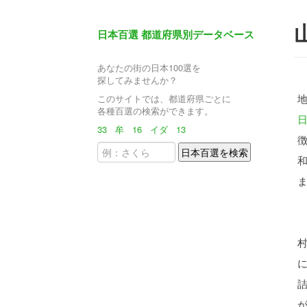
日本百選 都道府県別データベース
あなたの街の日本100選を
探してみませんか？
このサイトでは、都道府県ごとに
各種百選の検索ができます。
33
牟
16
イダ
13