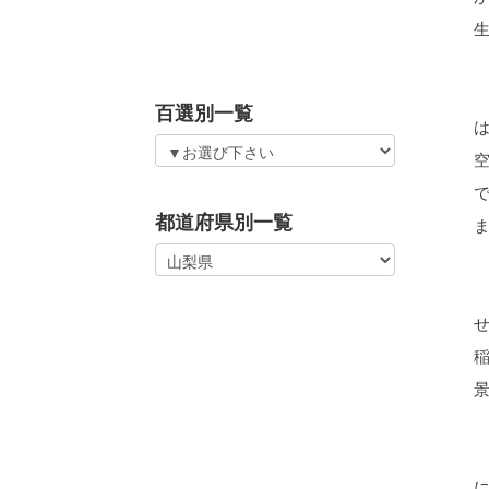
百選別一覧
都道府県別一覧