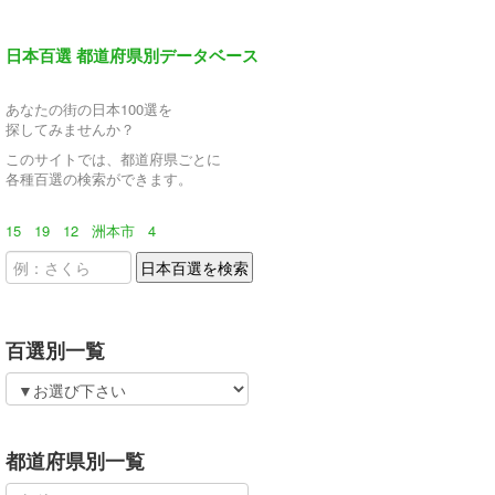
日本百選 都道府県別データベース
あなたの街の日本100選を
探してみませんか？
このサイトでは、都道府県ごとに
各種百選の検索ができます。
15
19
12
洲本市
4
百選別一覧
都道府県別一覧