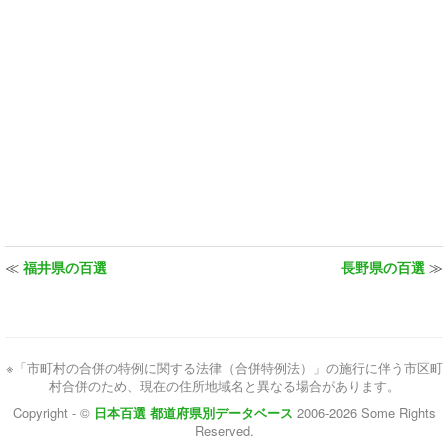
≪
福井県の百選
長野県の百選
≫
※「市町村の合併の特例に関する法律（合併特例法）」の施行に伴う市区町
村合併のため、現在の住所地域名と異なる場合があります。
Copyright - ©
日本百選 都道府県別データベース
2006-2026 Some Rights
Reserved.