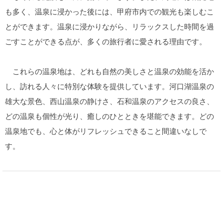
も多く、温泉に浸かった後には、甲府市内での観光も楽しむこ
とができます。温泉に浸かりながら、リラックスした時間を過
ごすことができる点が、多くの旅行者に愛される理由です。
これらの温泉地は、どれも自然の美しさと温泉の効能を活か
し、訪れる人々に特別な体験を提供しています。河口湖温泉の
雄大な景色、西山温泉の静けさ、石和温泉のアクセスの良さ、
どの温泉も個性が光り、癒しのひとときを堪能できます。どの
温泉地でも、心と体がリフレッシュできること間違いなしで
す。