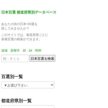
日本百選 都道府県別データベース
あなたの街の日本100選を
探してみませんか？
このサイトでは、都道府県ごとに
各種百選の検索ができます。
成城
彦根市
胡
24
明神
百選別一覧
都道府県別一覧