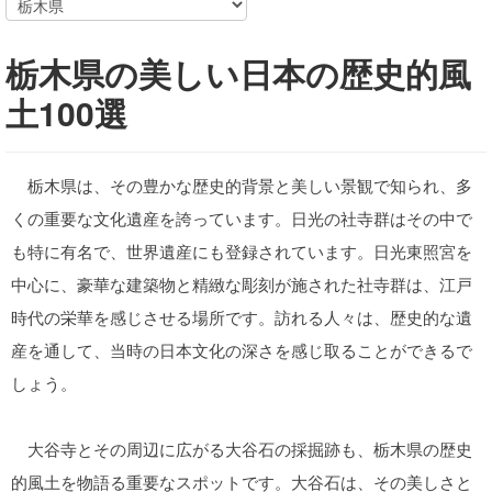
栃木県の美しい日本の歴史的風
土100選
栃木県は、その豊かな歴史的背景と美しい景観で知られ、多
くの重要な文化遺産を誇っています。日光の社寺群はその中で
も特に有名で、世界遺産にも登録されています。日光東照宮を
中心に、豪華な建築物と精緻な彫刻が施された社寺群は、江戸
時代の栄華を感じさせる場所です。訪れる人々は、歴史的な遺
産を通して、当時の日本文化の深さを感じ取ることができるで
しょう。
大谷寺とその周辺に広がる大谷石の採掘跡も、栃木県の歴史
的風土を物語る重要なスポットです。大谷石は、その美しさと