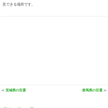
見できる場所です。
≪
茨城県の百選
群馬県の百選
≫