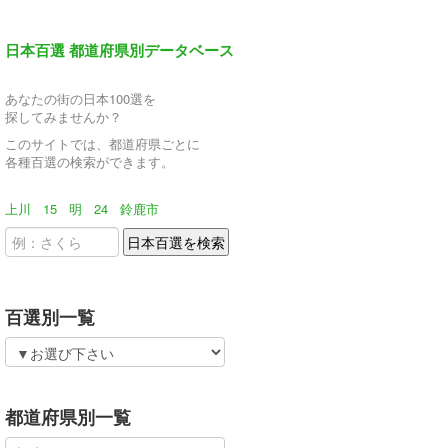
日本百選 都道府県別データベース
あなたの街の日本100選を
探してみませんか？
このサイトでは、都道府県ごとに
各種百選の検索ができます。
上川
15
明
24
鈴鹿市
百選別一覧
都道府県別一覧