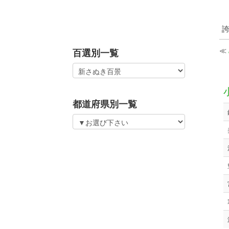
誇
≪
百選別一覧
都道府県別一覧