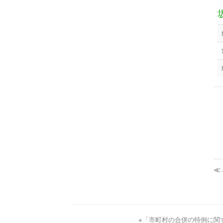
≪
※「市町村の合併の特例に関