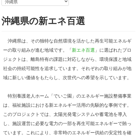
沖縄県の新エネ百選
沖縄県は、その独特な自然環境を活かした再生可能エネルギ
ーの取り組みが進む地域です。「
新エネ百選
」に選ばれたプロ
ジェクトは、離島特有の課題に対応しながら、環境保護と地域
社会の持続可能性を追求しています。それぞれの取り組みが地
域に新しい価値をもたらし、次世代への希望を示しています。
特別養護老人ホーム「でいご園」のエネルギー施設整備事業
は、福祉施設における新エネルギー活用の先駆的な事例です。
このプロジェクトでは、太陽光発電システムや蓄電池を導入
し、施設運営に必要な電力の一部を再生可能エネルギーで賄っ
ています。これにより、非常時のエネルギー供給の安定性を確