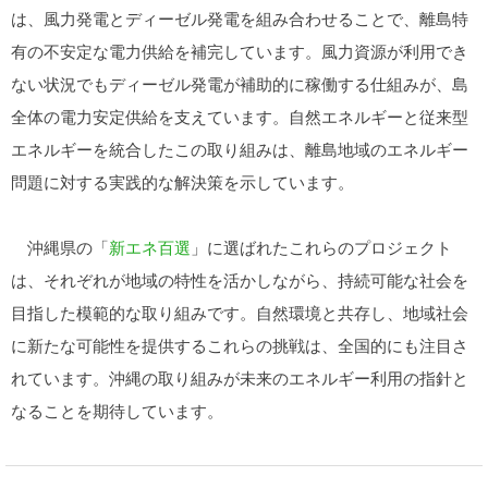
は、風力発電とディーゼル発電を組み合わせることで、離島特
有の不安定な電力供給を補完しています。風力資源が利用でき
ない状況でもディーゼル発電が補助的に稼働する仕組みが、島
全体の電力安定供給を支えています。自然エネルギーと従来型
エネルギーを統合したこの取り組みは、離島地域のエネルギー
問題に対する実践的な解決策を示しています。
沖縄県の「
新エネ百選
」に選ばれたこれらのプロジェクト
は、それぞれが地域の特性を活かしながら、持続可能な社会を
目指した模範的な取り組みです。自然環境と共存し、地域社会
に新たな可能性を提供するこれらの挑戦は、全国的にも注目さ
れています。沖縄の取り組みが未来のエネルギー利用の指針と
なることを期待しています。