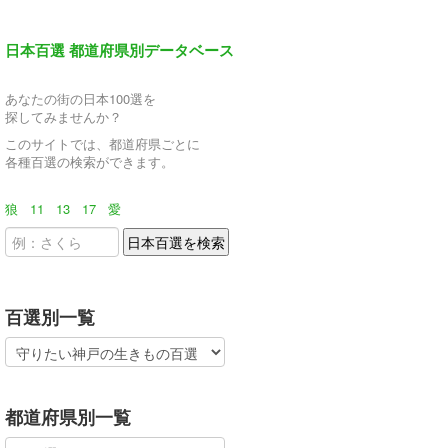
日本百選 都道府県別データベース
あなたの街の日本100選を
探してみませんか？
このサイトでは、都道府県ごとに
各種百選の検索ができます。
狼
11
13
17
愛
百選別一覧
都道府県別一覧