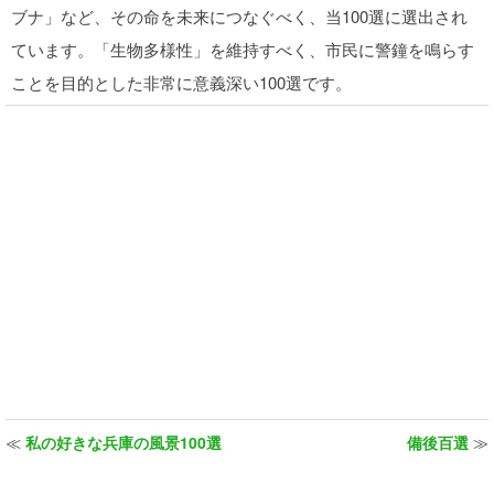
ブナ」など、その命を未来につなぐべく、当100選に選出され
ています。「生物多様性」を維持すべく、市民に警鐘を鳴らす
ことを目的とした非常に意義深い100選です。
≪
私の好きな兵庫の風景100選
備後百選
≫