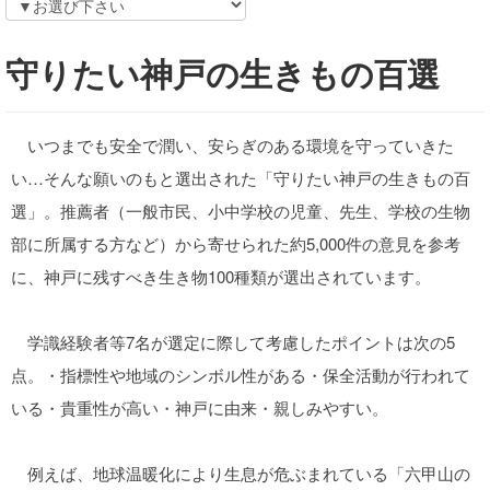
守りたい神戸の生きもの百選
いつまでも安全で潤い、安らぎのある環境を守っていきた
い…そんな願いのもと選出された「守りたい神戸の生きもの百
選」。推薦者（一般市民、小中学校の児童、先生、学校の生物
部に所属する方など）から寄せられた約5,000件の意見を参考
に、神戸に残すべき生き物100種類が選出されています。
学識経験者等7名が選定に際して考慮したポイントは次の5
点。・指標性や地域のシンボル性がある・保全活動が行われて
いる・貴重性が高い・神戸に由来・親しみやすい。
例えば、地球温暖化により生息が危ぶまれている「六甲山の