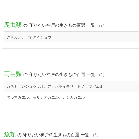
爬虫類
の 守りたい神戸の生きもの百選 一覧
（2）
クサガメ、アオダイショウ
両生類
の 守りたい神戸の生きもの百選 一覧
（6）
カスミサンショウウオ、アカハライモリ、トノサマガエル
ダルマガエル、モリアオガエル、カジカガエル
魚類
の 守りたい神戸の生きもの百選 一覧
（6）