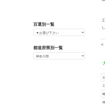
百選別一覧
≪
都道府県別一覧
崎
独