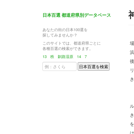
日本百選 都道府県別データベース
あなたの街の日本100選を
探してみませんか？
このサイトでは、都道府県ごとに
各種百選の検索ができます。
13
秩
釧路湿原
14
7