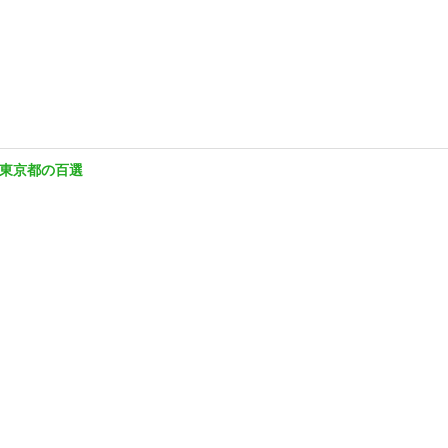
東京都の百選