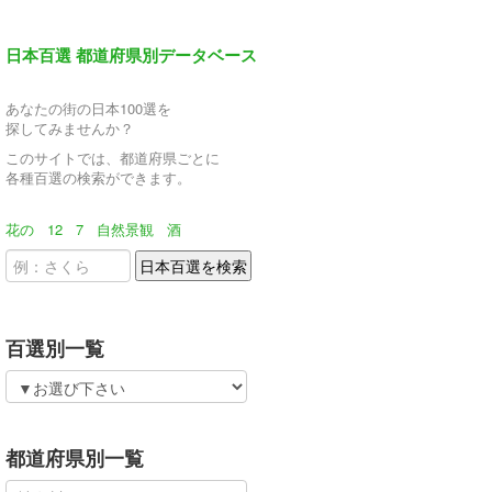
日本百選 都道府県別データベース
あなたの街の日本100選を
探してみませんか？
このサイトでは、都道府県ごとに
各種百選の検索ができます。
花の
12
7
自然景観
酒
百選別一覧
都道府県別一覧