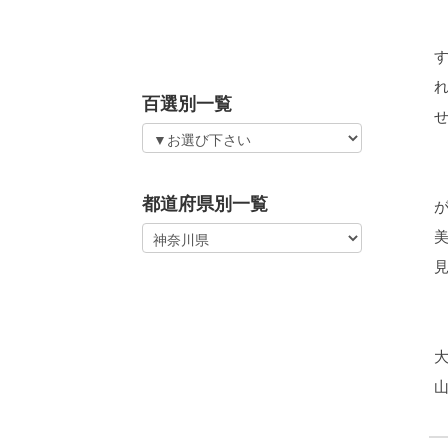
百選別一覧
都道府県別一覧