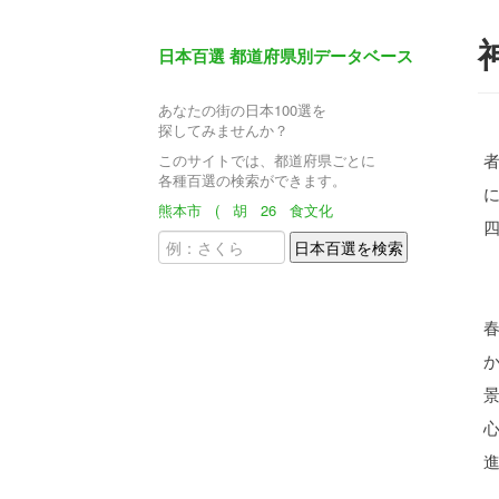
日本百選 都道府県別データベース
あなたの街の日本100選を
探してみませんか？
このサイトでは、都道府県ごとに
各種百選の検索ができます。
熊本市
(
胡
26
食文化