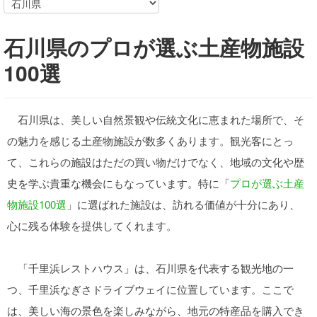
石川県のプロが選ぶ土産物施設
100選
石川県は、美しい自然景観や伝統文化に恵まれた場所で、そ
の魅力を感じる土産物施設が数多くあります。観光客にとっ
て、これらの施設はただの買い物だけでなく、地域の文化や歴
史を学ぶ貴重な機会にもなっています。特に「
プロが選ぶ土産
物施設100選
」に選ばれた施設は、訪れる価値が十分にあり、
心に残る体験を提供してくれます。
「千里浜レストハウス」は、石川県を代表する観光地の一
つ、千里浜なぎさドライブウェイに位置しています。ここで
は、美しい海の景色を楽しみながら、地元の特産品を購入でき