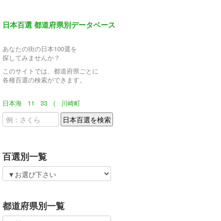
日本百選 都道府県別データベース
あなたの街の日本100選を
探してみませんか？
このサイトでは、都道府県ごとに
各種百選の検索ができます。
日本海
11
33
(
川崎町
百選別一覧
都道府県別一覧