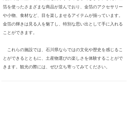
箔を使ったさまざまな商品が並んでおり、金箔のアクセサリー
や小物、食材など、目を楽しませるアイテムが揃っています。
金箔の輝きは見る人を魅了し、特別な思い出として手に入れる
ことができます。
これらの施設では、石川県ならではの文化や歴史を感じるこ
とができるとともに、土産物選びの楽しさを体験することがで
きます。観光の際には、ぜひ立ち寄ってみてください。