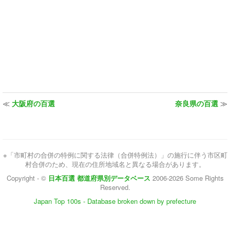
≪
大阪府の百選
奈良県の百選
≫
※「市町村の合併の特例に関する法律（合併特例法）」の施行に伴う市区町
村合併のため、現在の住所地域名と異なる場合があります。
Copyright - ©
日本百選 都道府県別データベース
2006-2026 Some Rights
Reserved.
Japan Top 100s - Database broken down by prefecture