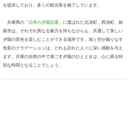
を提供しており、多くの観光客を魅了しています。
兵庫県の「
日本の夕陽百選
」に選ばれた北淡町、西淡町、姫
路市は、それぞれ異なる魅力を持ちながらも、共通して美しい
夕陽の景色を楽しむことができる場所です。海と空が織りなす
色彩のグラデーションは、どれも訪れた人々に深い感動を与え
ます。兵庫の自然の中で過ごす夕陽のひとときは、心に残る特
別な時間となることでしょう。