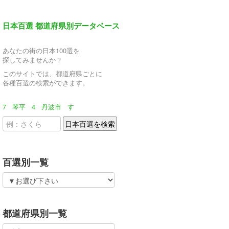
日本百選 都道府県別データベース
あなたの街の日本100選を
探してみませんか？
このサイトでは、都道府県ごとに
各種百選の検索ができます。
7
琴平
4
丹波市
す
百選別一覧
都道府県別一覧