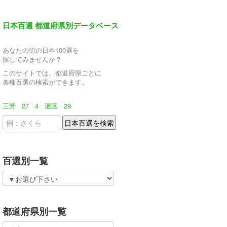
日本百選 都道府県別データベース
あなたの街の日本100選を
探してみませんか？
このサイトでは、都道府県ごとに
各種百選の検索ができます。
三芳
27
4
灘区
29
百選別一覧
都道府県別一覧