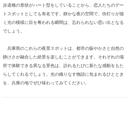
歩道橋の形状がハート型をしていることから、恋人たちのデー
トスポットとしても有名です。静かな夜の空間で、街灯りが描
く光の模様に目を奪われる瞬間は、忘れられない思い出となる
でしょう。
兵庫県のこれらの夜景スポットは、都市の賑やかさと自然の
静けさが融合した絶景を楽しむことができます。それぞれの場
所で体験できる異なる景色は、訪れるたびに新たな感動をもた
らしてくれるでしょう。光の織りなす物語に包まれるひととき
を、兵庫の地でぜひ味わってみてください。