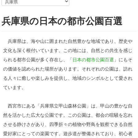
兵庫県の日本の都市公園百選
兵庫県は、海や山に囲まれた自然豊かな地域であり、歴史や
文化も深く根付いています。この地には、自然との共生を感じ
られる都市公園が多く存在し、「
日本の都市公園百選
」にもそ
の価値を認められた場所があります。それぞれの公園は、訪れ
る人々に癒しや楽しみを提供し、地域のシンボルとして愛され
ています。
西宮市にある「兵庫県立甲山森林公園」は、甲山の豊かな自
然を活かした広大な公園です。この公園は、都会の喧騒を忘れ
させる静けさがあり、四季折々の植物や野鳥を観察できる自然
愛好家にとっての楽園です。遊歩道が整備されており、初心者