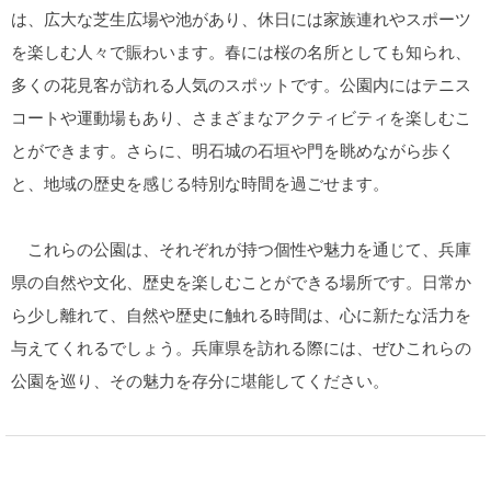
は、広大な芝生広場や池があり、休日には家族連れやスポーツ
を楽しむ人々で賑わいます。春には桜の名所としても知られ、
多くの花見客が訪れる人気のスポットです。公園内にはテニス
コートや運動場もあり、さまざまなアクティビティを楽しむこ
とができます。さらに、明石城の石垣や門を眺めながら歩く
と、地域の歴史を感じる特別な時間を過ごせます。
これらの公園は、それぞれが持つ個性や魅力を通じて、兵庫
県の自然や文化、歴史を楽しむことができる場所です。日常か
ら少し離れて、自然や歴史に触れる時間は、心に新たな活力を
与えてくれるでしょう。兵庫県を訪れる際には、ぜひこれらの
公園を巡り、その魅力を存分に堪能してください。