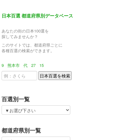
日本百選 都道府県別データベース
あなたの街の日本100選を
探してみませんか？
このサイトでは、都道府県ごとに
各種百選の検索ができます。
9
熊本市
代
27
15
百選別一覧
都道府県別一覧