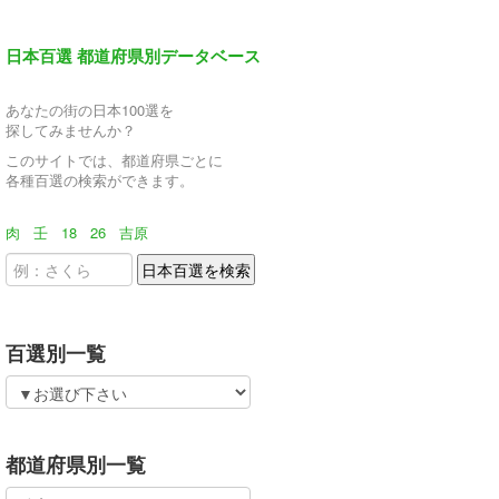
日本百選 都道府県別データベース
あなたの街の日本100選を
探してみませんか？
このサイトでは、都道府県ごとに
各種百選の検索ができます。
肉
壬
18
26
吉原
百選別一覧
都道府県別一覧