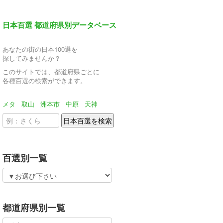
日本百選 都道府県別データベース
あなたの街の日本100選を
探してみませんか？
このサイトでは、都道府県ごとに
各種百選の検索ができます。
メタ
取山
洲本市
中原
天神
百選別一覧
都道府県別一覧