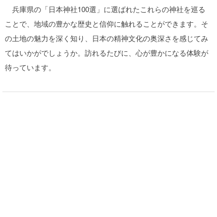
兵庫県の「日本神社100選」に選ばれたこれらの神社を巡る
ことで、地域の豊かな歴史と信仰に触れることができます。そ
の土地の魅力を深く知り、日本の精神文化の奥深さを感じてみ
てはいかがでしょうか。訪れるたびに、心が豊かになる体験が
待っています。