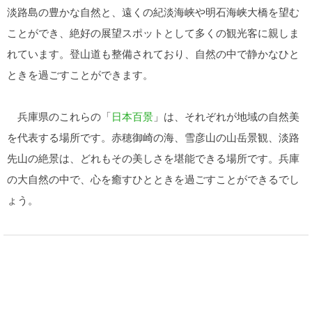
淡路島の豊かな自然と、遠くの紀淡海峡や明石海峡大橋を望む
ことができ、絶好の展望スポットとして多くの観光客に親しま
れています。登山道も整備されており、自然の中で静かなひと
ときを過ごすことができます。
兵庫県のこれらの「
日本百景
」は、それぞれが地域の自然美
を代表する場所です。赤穂御崎の海、雪彦山の山岳景観、淡路
先山の絶景は、どれもその美しさを堪能できる場所です。兵庫
の大自然の中で、心を癒すひとときを過ごすことができるでし
ょう。