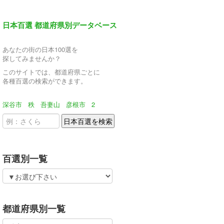
日本百選 都道府県別データベース
あなたの街の日本100選を
探してみませんか？
このサイトでは、都道府県ごとに
各種百選の検索ができます。
深谷市
秩
吾妻山
彦根市
2
百選別一覧
都道府県別一覧