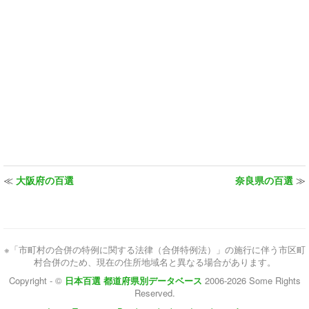
≪
大阪府の百選
奈良県の百選
≫
※「市町村の合併の特例に関する法律（合併特例法）」の施行に伴う市区町
村合併のため、現在の住所地域名と異なる場合があります。
Copyright - ©
日本百選 都道府県別データベース
2006-2026 Some Rights
Reserved.