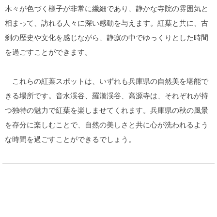
木々が色づく様子が非常に繊細であり、静かな寺院の雰囲気と
相まって、訪れる人々に深い感動を与えます。紅葉と共に、古
刹の歴史や文化を感じながら、静寂の中でゆっくりとした時間
を過ごすことができます。
これらの紅葉スポットは、いずれも兵庫県の自然美を堪能で
きる場所です。音水渓谷、羅漢渓谷、高源寺は、それぞれが持
つ独特の魅力で紅葉を楽しませてくれます。兵庫県の秋の風景
を存分に楽しむことで、自然の美しさと共に心が洗われるよう
な時間を過ごすことができるでしょう。