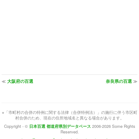
≪
大阪府の百選
奈良県の百選
≫
※「市町村の合併の特例に関する法律（合併特例法）」の施行に伴う市区町
村合併のため、現在の住所地域名と異なる場合があります。
Copyright - ©
日本百選 都道府県別データベース
2006-2026 Some Rights
Reserved.