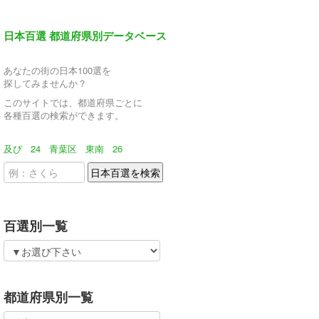
日本百選 都道府県別データベース
あなたの街の日本100選を
探してみませんか？
このサイトでは、都道府県ごとに
各種百選の検索ができます。
及び
24
青葉区
東南
26
百選別一覧
都道府県別一覧