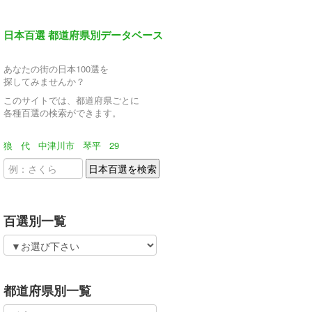
日本百選 都道府県別データベース
あなたの街の日本100選を
探してみませんか？
このサイトでは、都道府県ごとに
各種百選の検索ができます。
狼
代
中津川市
琴平
29
百選別一覧
都道府県別一覧