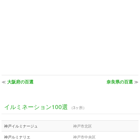
≪
大阪府の百選
奈良県の百選
≫
イルミネーション100選
（3ヶ所）
神戸イルミナージュ
神戸市北区
神戸ルミナリエ
神戸市中央区