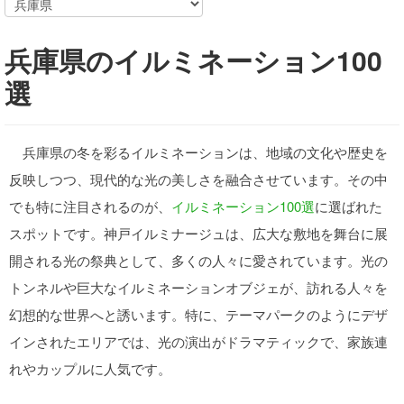
兵庫県のイルミネーション100
選
兵庫県の冬を彩るイルミネーションは、地域の文化や歴史を
反映しつつ、現代的な光の美しさを融合させています。その中
でも特に注目されるのが、
イルミネーション100選
に選ばれた
スポットです。神戸イルミナージュは、広大な敷地を舞台に展
開される光の祭典として、多くの人々に愛されています。光の
トンネルや巨大なイルミネーションオブジェが、訪れる人々を
幻想的な世界へと誘います。特に、テーマパークのようにデザ
インされたエリアでは、光の演出がドラマティックで、家族連
れやカップルに人気です。