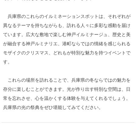
兵庫県のこれらのイルミネーションスポットは、それぞれが
異なるテーマを持ちながらも、訪れる人々に多彩な感動を届け
ています。広大な敷地で楽しむ神戸イルミナージュ、歴史と美
が融合する神戸ルミナリエ、港町ならではの情緒を感じられる
モザイクのクリスマス、どれもが特別な魅力を持つイベントで
す。
これらの場所を訪れることで、兵庫県の冬ならではの魅力を
存分に楽しむことができます。光が作り出す特別な空間は、日
常を忘れさせ、心を温かくする体験を与えてくれるでしょう。
兵庫県の光の祭典をぜひ堪能してみてください。