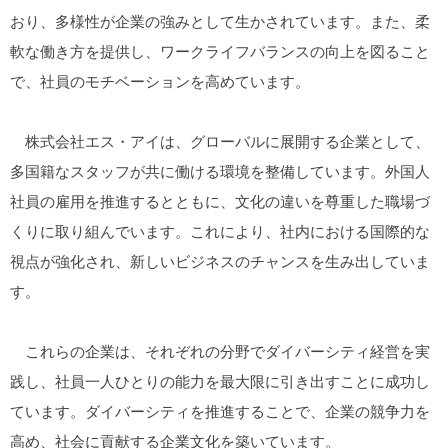
おり、多様性が企業の強みとして生かされています。また、柔
軟な働き方を提供し、ワークライフバランスの向上を図ること
で、社員のモチベーションを高めています。
株式会社エス・アイは、グローバルに展開する企業として、
多国籍なスタッフが共に働ける環境を整備しています。外国人
社員の雇用を推進するとともに、文化の違いを尊重した職場づ
くりに取り組んでいます。これにより、社内における国際的な
視点が強化され、新しいビジネスのチャンスを生み出していま
す。
これらの企業は、それぞれの分野でダイバーシティ経営を実
践し、社員一人ひとりの能力を最大限に引き出すことに成功し
ています。ダイバーシティを推進することで、企業の競争力を
高め、社会に貢献する企業文化を築いています。