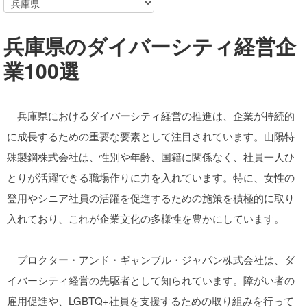
兵庫県のダイバーシティ経営企
業100選
兵庫県におけるダイバーシティ経営の推進は、企業が持続的
に成長するための重要な要素として注目されています。山陽特
殊製鋼株式会社は、性別や年齢、国籍に関係なく、社員一人ひ
とりが活躍できる職場作りに力を入れています。特に、女性の
登用やシニア社員の活躍を促進するための施策を積極的に取り
入れており、これが企業文化の多様性を豊かにしています。
プロクター・アンド・ギャンブル・ジャパン株式会社は、ダ
イバーシティ経営の先駆者として知られています。障がい者の
雇用促進や、LGBTQ+社員を支援するための取り組みを行って