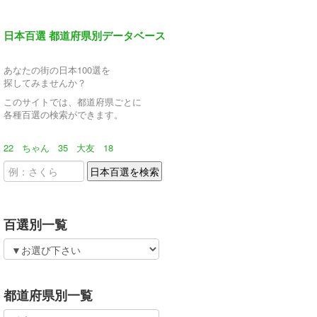
日本百選 都道府県別データベース
あなたの街の日本100選を
探してみませんか？
このサイトでは、都道府県ごとに
各種百選の検索ができます。
22
ちゃん
35
大友
18
百選別一覧
都道府県別一覧