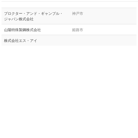
プロクター・アンド・ギャンブル・
神戸市
ジャパン株式会社
山陽特殊製鋼株式会社
姫路市
株式会社エス・アイ