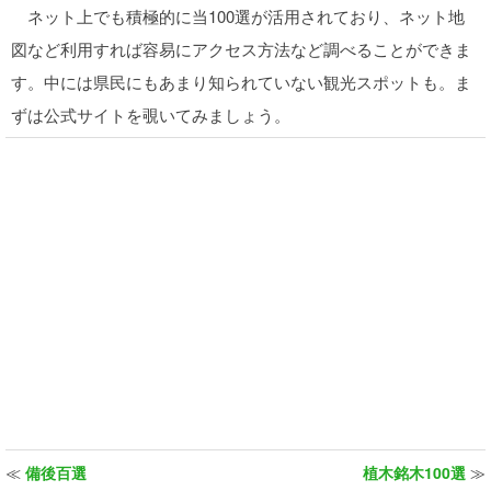
ネット上でも積極的に当100選が活用されており、ネット地
図など利用すれば容易にアクセス方法など調べることができま
す。中には県民にもあまり知られていない観光スポットも。ま
ずは公式サイトを覗いてみましょう。
≪
備後百選
植木銘木100選
≫