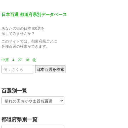
日本百選 都道府県別データベース
あなたの街の日本100選を
探してみませんか？
このサイトでは、都道府県ごとに
各種百選の検索ができます。
中原
4
27
16
物
百選別一覧
都道府県別一覧