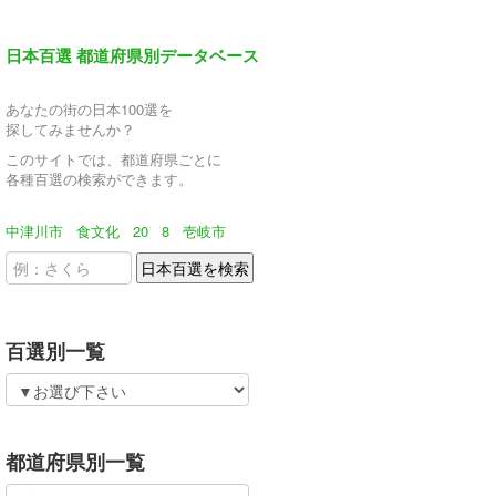
日本百選 都道府県別データベース
あなたの街の日本100選を
探してみませんか？
このサイトでは、都道府県ごとに
各種百選の検索ができます。
中津川市
食文化
20
8
壱岐市
百選別一覧
都道府県別一覧