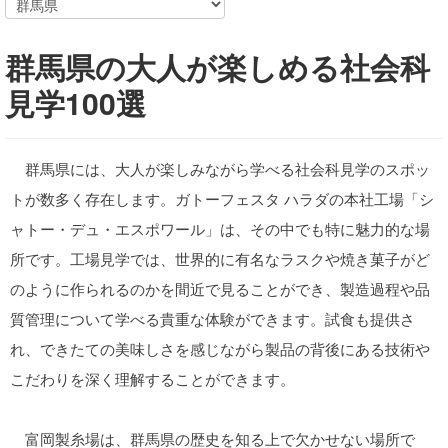
群馬県の大人が楽しめる社会科
見学100選
群馬県には、大人が楽しみながら学べる社会科見学のスポッ
トが数多く存在します。ガトーフェスタ ハラダの本社工場「シ
ャトー・デュ・エスポワール」は、その中でも特に魅力的な場
所です。工場見学では、世界的に有名なラスクや焼き菓子がど
のように作られるのかを間近で見ることができ、製造過程や品
質管理について学べる貴重な体験ができます。試食も提供さ
れ、できたての美味しさを感じながら製品の背後にある技術や
こだわりを深く理解することができます。
富岡製糸場は、群馬県の歴史を知る上で欠かせない場所で