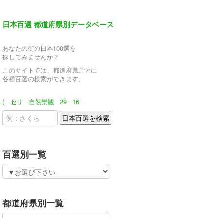
日本百選 都道府県別データベース
あなたの街の日本100選を
探してみませんか？
このサイトでは、都道府県ごとに
各種百選の検索ができます。
(
セリ
自然景観
29
16
百選別一覧
都道府県別一覧