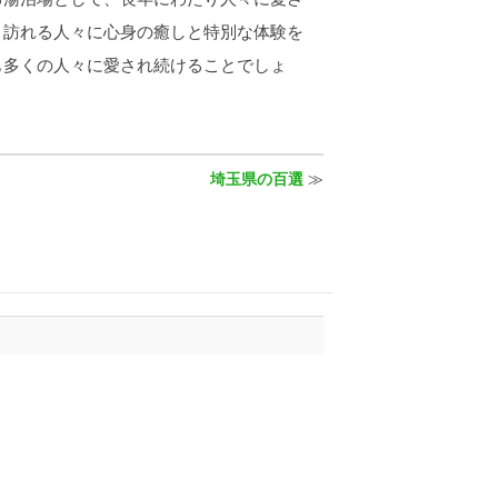
、訪れる人々に心身の癒しと特別な体験を
も多くの人々に愛され続けることでしょ
埼玉県の百選
≫