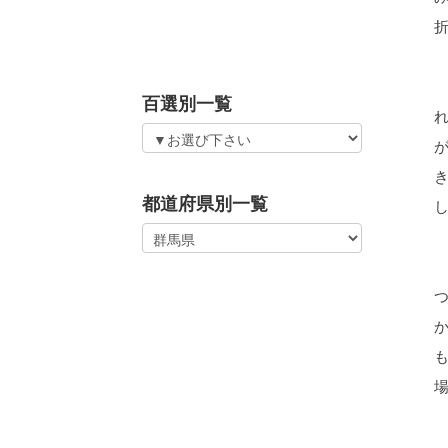
百選別一覧
都道府県別一覧