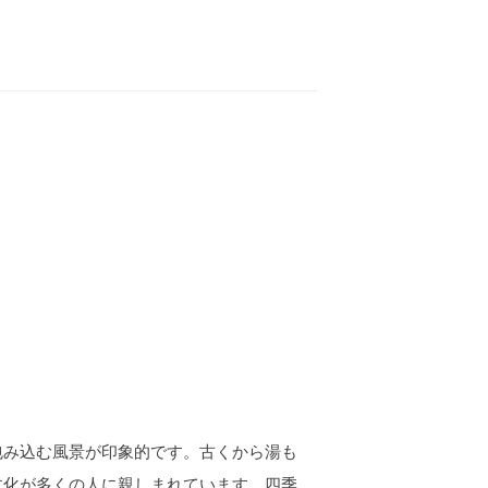
包み込む風景が印象的です。古くから湯も
文化が多くの人に親しまれています。四季