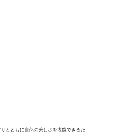
香りとともに自然の美しさを堪能できるた