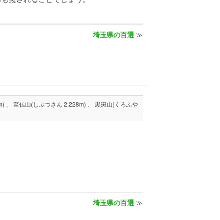
埼玉県の百選
≫
埼玉県の百選
≫