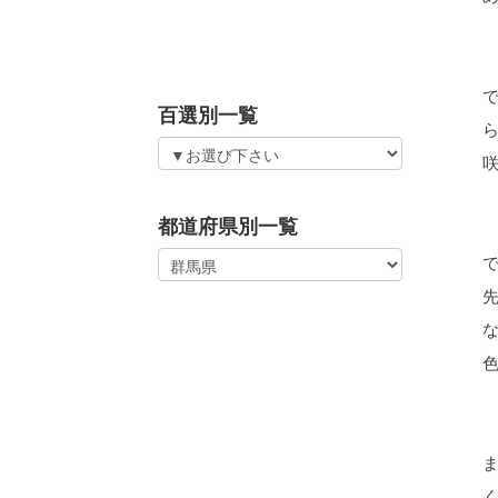
百選別一覧
都道府県別一覧