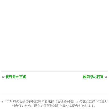
≪
長野県の百選
静岡県の百選
≫
※「市町村の合併の特例に関する法律（合併特例法）」の施行に伴う市区町
村合併のため、現在の住所地域名と異なる場合があります。