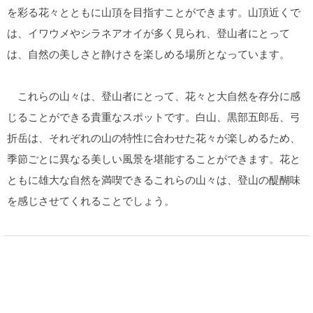
を彩る花々とともに山頂を目指すことができます。山頂近くで
は、イワウメやシラネアオイが多く見られ、登山者にとって
は、自然の美しさと静けさを楽しめる場所となっています。
これらの山々は、登山者にとって、花々と大自然を存分に感
じることができる貴重なスポットです。白山、黒部五郎岳、弓
折岳は、それぞれの山の特性に合わせた花々が楽しめるため、
季節ごとに異なる美しい風景を堪能することができます。花と
ともに雄大な自然を満喫できるこれらの山々は、登山の醍醐味
を感じさせてくれることでしょう。