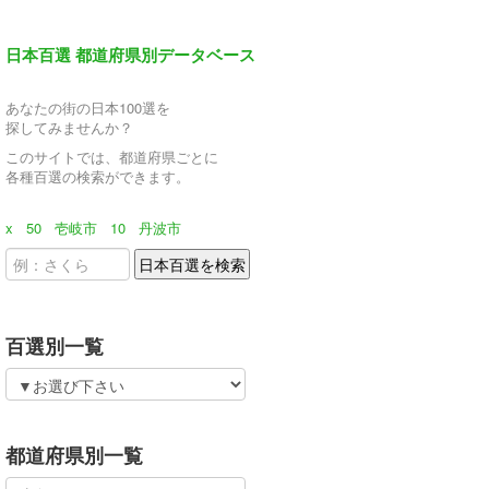
日本百選 都道府県別データベース
あなたの街の日本100選を
探してみませんか？
このサイトでは、都道府県ごとに
各種百選の検索ができます。
x
50
壱岐市
10
丹波市
百選別一覧
都道府県別一覧