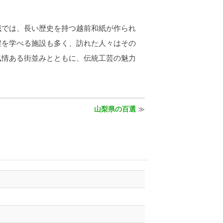
では、長い歴史を持つ越前和紙が作られ
程を学べる施設も多く、訪れた人々はその
風情ある街並みとともに、伝統工芸の魅力
山梨県の百選
≫