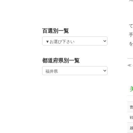
百選別一覧
都道府県別一覧
≪