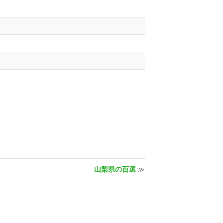
山梨県の百選
≫