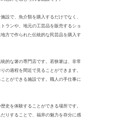
施設で、魚介類を購入するだけでなく、
ストランや、地元の工芸品を販売するショ
狭地方で作られた伝統的な民芸品を購入す
統的な箸の専門店です。若狭箸は、非常
作りの過程を間近で見ることができます。
ることができる施設です。職人の手仕事に
歴史を体験することができる場所です。
んだりすることで、福井の魅力を存分に感