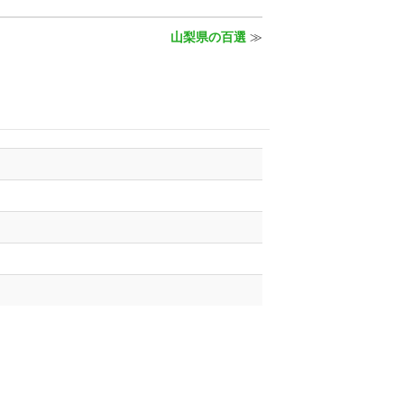
山梨県の百選
≫