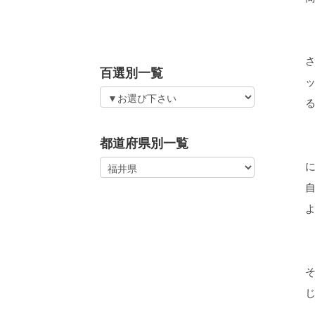
百選別一覧
都道府県別一覧