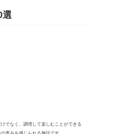
0選
だけでなく、調理して楽しむことができる
海の恵みを感じられる施設です。