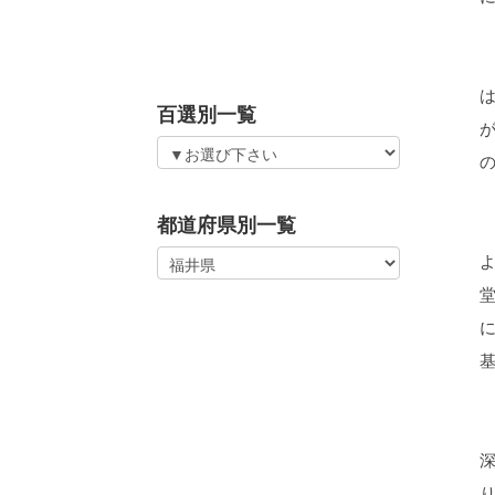
百選別一覧
都道府県別一覧