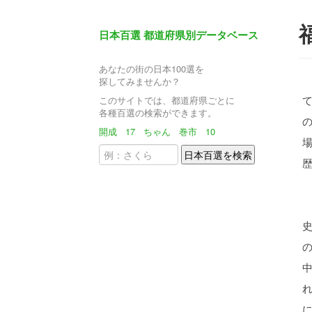
日本百選 都道府県別データベース
あなたの街の日本100選を
探してみませんか？
このサイトでは、都道府県ごとに
各種百選の検索ができます。
開成
17
ちゃん
巻市
10