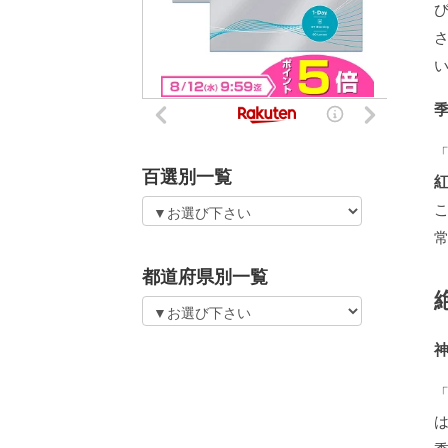
百選別一覧
都道府県別一覧