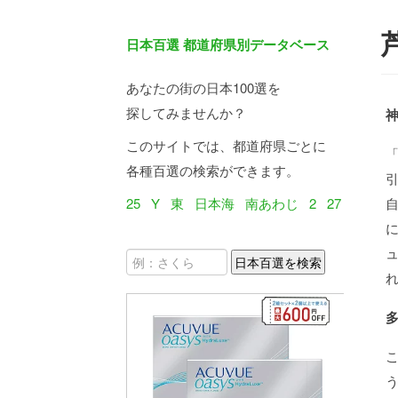
日本百選 都道府県別データベース
あなたの街の日本100選を
探してみませんか？
このサイトでは、都道府県ごとに
各種百選の検索ができます。
25
Y
東
日本海
南あわじ
2
27