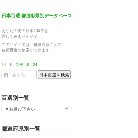
日本百選 都道府県別データベース
あなたの街の日本100選を
探してみませんか？
このサイトでは、都道府県ごとに
各種百選の検索ができます。
14
8
琴平
9
24
百選別一覧
都道府県別一覧