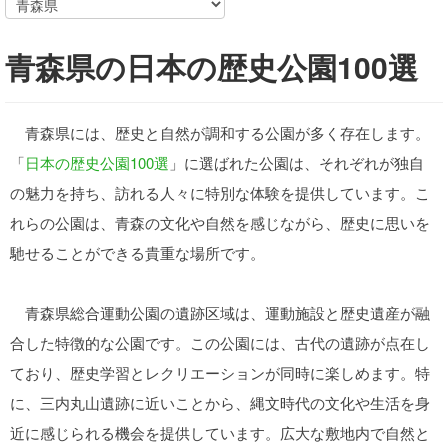
青森県の日本の歴史公園100選
青森県には、歴史と自然が調和する公園が多く存在します。
「
日本の歴史公園100選
」に選ばれた公園は、それぞれが独自
の魅力を持ち、訪れる人々に特別な体験を提供しています。こ
れらの公園は、青森の文化や自然を感じながら、歴史に思いを
馳せることができる貴重な場所です。
青森県総合運動公園の遺跡区域は、運動施設と歴史遺産が融
合した特徴的な公園です。この公園には、古代の遺跡が点在し
ており、歴史学習とレクリエーションが同時に楽しめます。特
に、三内丸山遺跡に近いことから、縄文時代の文化や生活を身
近に感じられる機会を提供しています。広大な敷地内で自然と