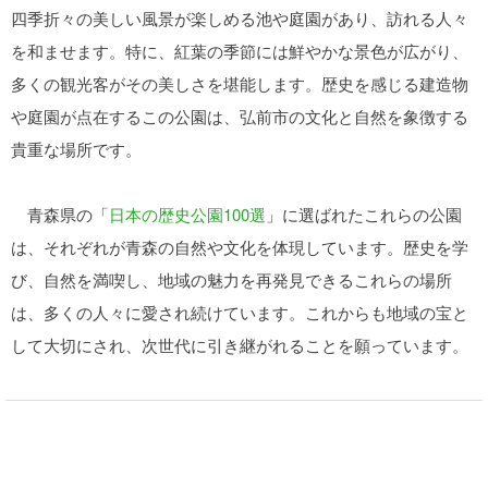
四季折々の美しい風景が楽しめる池や庭園があり、訪れる人々
を和ませます。特に、紅葉の季節には鮮やかな景色が広がり、
多くの観光客がその美しさを堪能します。歴史を感じる建造物
や庭園が点在するこの公園は、弘前市の文化と自然を象徴する
貴重な場所です。
青森県の「
日本の歴史公園100選
」に選ばれたこれらの公園
は、それぞれが青森の自然や文化を体現しています。歴史を学
び、自然を満喫し、地域の魅力を再発見できるこれらの場所
は、多くの人々に愛され続けています。これからも地域の宝と
して大切にされ、次世代に引き継がれることを願っています。