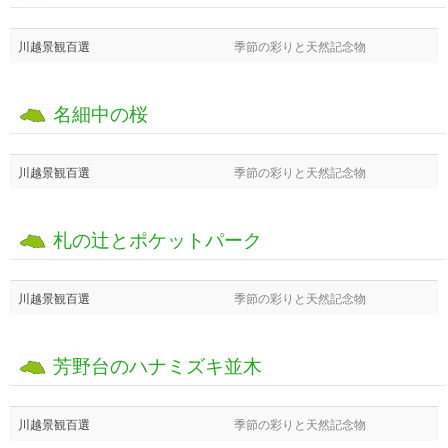
川越景観百選
季節の彩りと天然記念物
名細中の桜
川越景観百選
季節の彩りと天然記念物
札の辻とポケットパーク
川越景観百選
季節の彩りと天然記念物
芳野台のハナミズキ並木
川越景観百選
季節の彩りと天然記念物