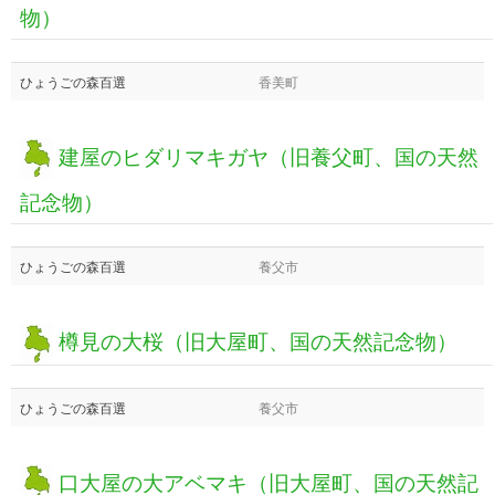
物）
ひょうごの森百選
香美町
建屋のヒダリマキガヤ（旧養父町、国の天然
記念物）
ひょうごの森百選
養父市
樽見の大桜（旧大屋町、国の天然記念物）
ひょうごの森百選
養父市
口大屋の大アベマキ（旧大屋町、国の天然記