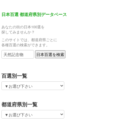
日本百選 都道府県別データベース
あなたの街の日本100選を
探してみませんか？
このサイトでは、都道府県ごとに
各種百選の検索ができます。
百選別一覧
都道府県別一覧