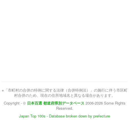
※「市町村の合併の特例に関する法律（合併特例法）」の施行に伴う市区町
村合併のため、現在の住所地域名と異なる場合があります。
Copyright - ©
日本百選 都道府県別データベース
2006-2026 Some Rights
Reserved.
Japan Top 100s - Database broken down by prefecture