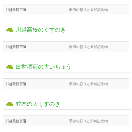
川越景観百選
季節の彩りと天然記念物
川越高校のくすのき
川越景観百選
季節の彩りと天然記念物
出世稲荷の大いちょう
川越景観百選
季節の彩りと天然記念物
並木の大くすのき
川越景観百選
季節の彩りと天然記念物