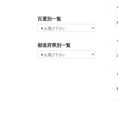
百選別一覧
都道府県別一覧