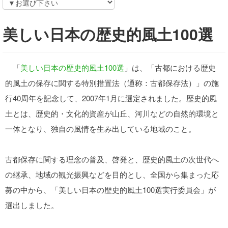
美しい日本の歴史的風土100選
「
美しい日本の歴史的風土100選
」は、「古都における歴史
的風土の保存に関する特別措置法（通称：古都保存法）」の施
行40周年を記念して、2007年1月に選定されました。歴史的風
土とは、歴史的・文化的資産が山丘、河川などの自然的環境と
一体となり、独自の風情を生み出している地域のこと。
古都保存に関する理念の普及、啓発と、歴史的風土の次世代へ
の継承、地域の観光振興などを目的とし、全国から集まった応
募の中から、「美しい日本の歴史的風土100選実行委員会」が
選出しました。