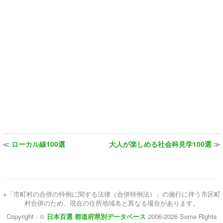
≪
ローカル線100選
大人が楽しめる社会科見学100選
≫
※「市町村の合併の特例に関する法律（合併特例法）」の施行に伴う市区町
村合併のため、現在の住所地域名と異なる場合があります。
Copyright - ©
日本百選 都道府県別データベース
2006-2026 Some Rights