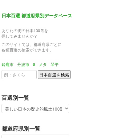
日本百選 都道府県別データベース
あなたの街の日本100選を
探してみませんか？
このサイトでは、都道府県ごとに
各種百選の検索ができます。
鈴鹿市
丹波市
8
メタ
琴平
百選別一覧
都道府県別一覧