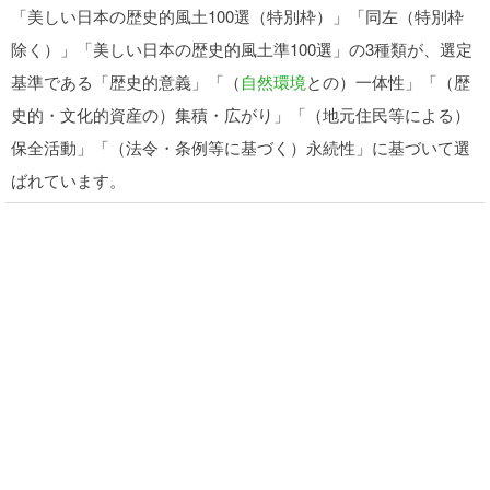
「美しい日本の歴史的風土100選（特別枠）」「同左（特別枠
除く）」「美しい日本の歴史的風土準100選」の3種類が、選定
基準である「歴史的意義」「（
自然環境
との）一体性」「（歴
史的・文化的資産の）集積・広がり」「（地元住民等による）
保全活動」「（法令・条例等に基づく）永続性」に基づいて選
ばれています。