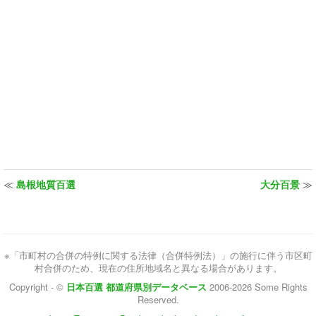
≪
島根地質百選
大分百景
≫
※「市町村の合併の特例に関する法律（合併特例法）」の施行に伴う市区町
村合併のため、現在の住所地域名と異なる場合があります。
Copyright - ©
日本百選 都道府県別データベース
2006-2026 Some Rights
Reserved.