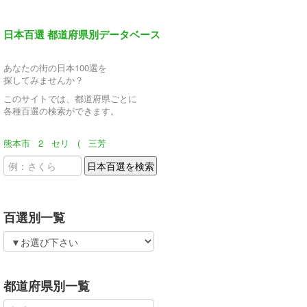
日本百選 都道府県別データベース
あなたの街の日本100選を
探してみませんか？
このサイトでは、都道府県ごとに
各種百選の検索ができます。
熊本市
2
セリ
(
三芳
百選別一覧
都道府県別一覧