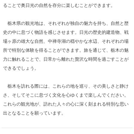
ることで奥日光の自然を存分に楽しむことができます。
栃木県の観光地は、それぞれが独自の魅力を持ち、自然と歴
史の中に息づく物語を感じさせます。日光の歴史的建造物、戦
場ヶ原の雄大な自然、中禅寺湖の穏やかな水辺、それぞれの場
所で特別な体験を得ることができます。旅を通じて、栃木の魅
力に触れることで、日常から離れた贅沢な時間を過ごすことが
できるでしょう。
栃木を訪れる際には、これらの地を巡り、その美しさと静け
さ、そしてそこに息づく文化を心ゆくまで楽しんでください。
これらの観光地が、訪れた人々の心に深く刻まれる特別な思い
出となることを願っています。