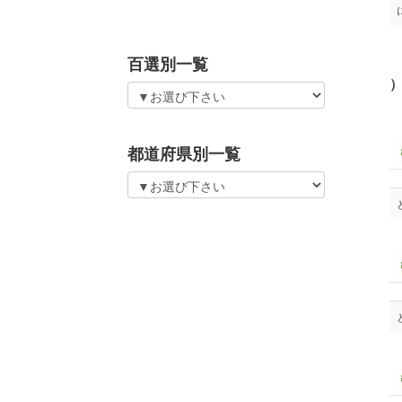
百選別一覧
都道府県別一覧